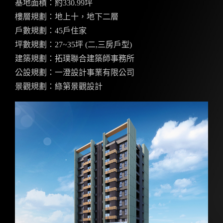
基地面積：約330.99坪
樓層規劃：地上十，地下二層
戶數規劃：45戶住家
坪數規劃：27~35坪 (二,三房戶型)
建築規劃：拓璞聯合建築師事務所
公設規劃：一澄設計事業有限公司
景觀規劃：綠第景觀設計