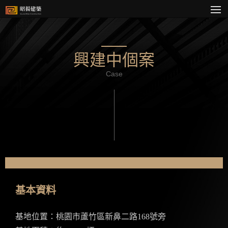
興建中個案
Case
基本資料
基地位置：桃園市蘆竹區新鼻二路168號旁