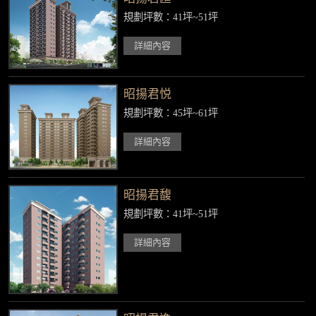
規劃坪數：41坪~51坪
詳細內容
昭揚君悦
規劃坪數：45坪~61坪
詳細內容
昭揚君馥
規劃坪數：41坪~51坪
詳細內容