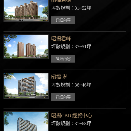
昭揚君硯
坪數規劃：31~52坪
詳細內容
昭揚君峰
坪數規劃：37~51坪
詳細內容
昭揚 湛
坪數規劃：36~46坪
詳細內容
昭揚CBD 經貿中心
坪數規劃：31~68坪