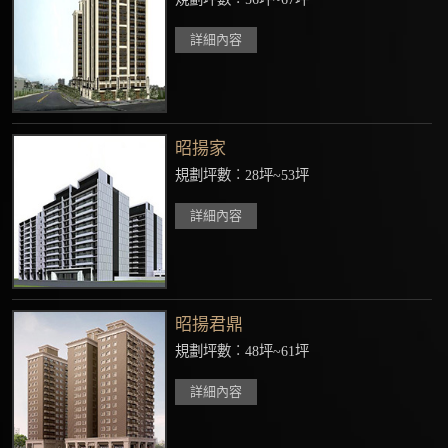
詳細內容
昭揚家
規劃坪數︰28坪~53坪
詳細內容
昭揚君鼎
規劃坪數︰48坪~61坪
詳細內容