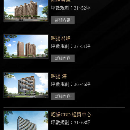
昭揚君硯
坪數規劃：31~52坪
詳細內容
昭揚君峰
坪數規劃：37~51坪
詳細內容
昭揚 湛
坪數規劃：36~46坪
詳細內容
昭揚CBD 經貿中心
坪數規劃：31~68坪