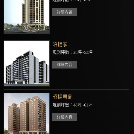
詳細內容
昭揚家
規劃坪數︰28坪~53坪
詳細內容
昭揚君鼎
規劃坪數︰48坪~61坪
詳細內容