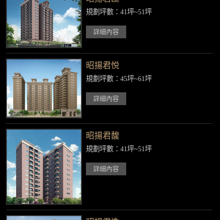
規劃坪數：41坪~51坪
詳細內容
昭揚君悦
規劃坪數：45坪~61坪
詳細內容
昭揚君馥
規劃坪數：41坪~51坪
詳細內容