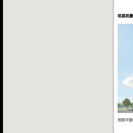
昭揚君麗
規劃坪數