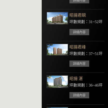
詳細內容
昭揚君硯
坪數規劃：31~52坪
詳細內容
昭揚君峰
坪數規劃：37~51坪
詳細內容
昭揚 湛
坪數規劃：36~46坪
詳細內容