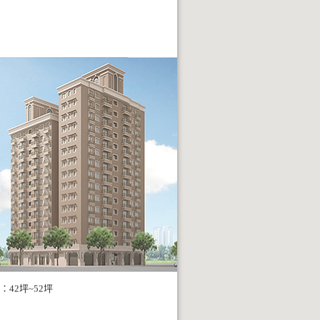
：42坪~52坪